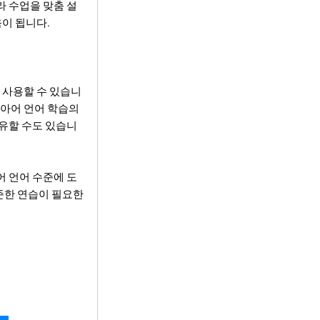
라 수업을 맞춤 설
움이 됩니다.
 사용할 수 있습니
니아어 언어 학습의
공유할 수도 있습니
어 언어 수준에 도
꾸준한 연습이 필요한