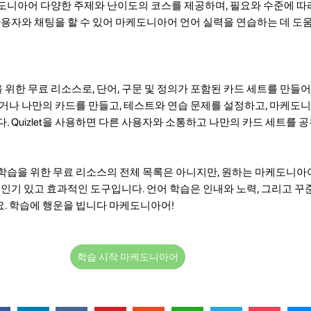
도니아어 다양한 주제와 난이도의 코스를 제공하며, 필요와 수준에 따
사용자와 채팅을 할 수 있어 마케도니아어 언어 실력을 연습하는 데 도
위한 무료 리소스로, 단어, 구문 및 정의가 포함된 카드 세트를 만들어
하거나 나만의 카드를 만들고, 테스트와 연습 문제를 설정하고, 마케도
. Quizlet을 사용하면 다른 사용자와 소통하고 나만의 카드 세트를 
학습을 위한 무료 리소스의 전체 목록은 아니지만, 원하는 마케도니아
 인기 있고 효과적인 도구입니다. 언어 학습은 인내와 노력, 그리고 
. 학습에 행운을 빕니다 마케도니아어!
학습 시작 마케도니아어