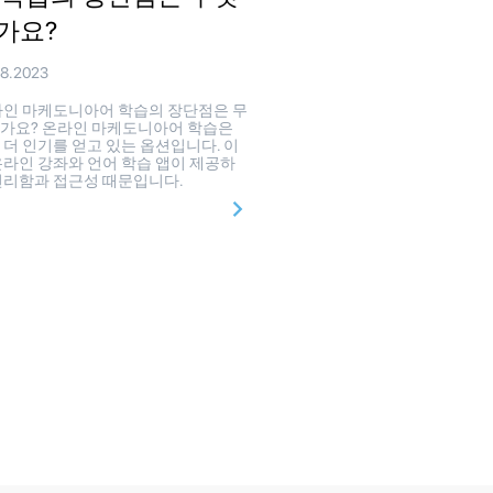
가요?
08.2023
인 마케도니아어 학습의 장단점은 무
가요? 온라인 마케도니아어 학습은
 더 인기를 얻고 있는 옵션입니다. 이
온라인 강좌와 언어 학습 앱이 제공하
편리함과 접근성 때문입니다.