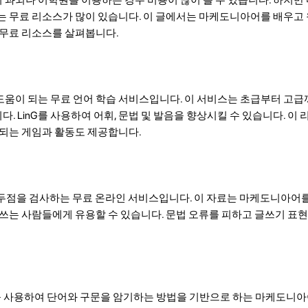
는 무료 리소스가 많이 있습니다. 이 글에서는 마케도니아어를 배우고
 무료 리소스를 살펴봅니다.
움이 되는 무료 언어 학습 서비스입니다. 이 서비스는 초급부터 고급
 LinG를 사용하여 어휘, 문법 및 발음을 향상시킬 수 있습니다. 이
 되는 게임과 활동도 제공합니다.
법, 구두점을 검사하는 무료 온라인 서비스입니다. 이 자료는 마케도니아어
 쓰는 사람들에게 유용할 수 있습니다. 문법 오류를 피하고 글쓰기 표현
효과를 사용하여 단어와 구문을 암기하는 방법을 기반으로 하는 마케도니아