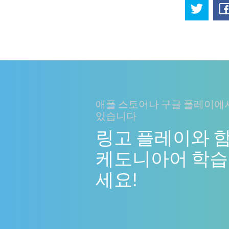
애플 스토어나 구글 플레이에서
있습니다
링고 플레이와 
케도니아어 학습.
세요!