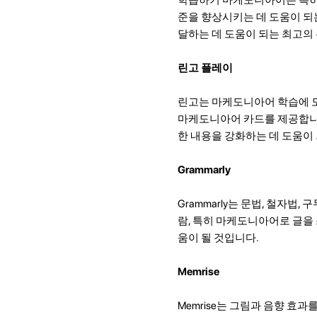
준을 향상시키는 데 도움이 되
달하는 데 도움이 되는 최고의
린고 플레이
린고는 마케도니아어 학습에 도
마케도니아어 카드를 제공합니다.
한 내용을 강화하는 데 도움이
Grammarly
Grammarly는 문법, 철자
람, 특히 마케도니아어로 글을
움이 될 것입니다.
Memrise
Memrise는 그림과 음향 