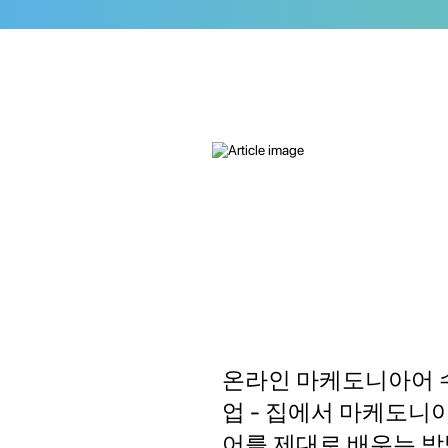
온라인 마케도니아어 
업 - 집에서 마케도니
어를 제대로 배우는 방