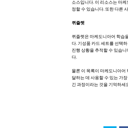
소스입니다. 이 리소스는 마케
정할 수 있습니다. 또한 다른 
퀴즐렛
퀴즐렛은 마케도니아어 학습을 
다. 기성품 카드 세트를 선택
진행 상황을 추적할 수 있습니다
다.
물론 이 목록이 마케도니아어 
달하는 데 사용할 수 있는 가장
긴 과정이라는 것을 기억하세요