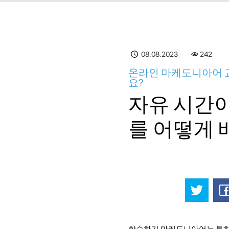
08.08.2023
243
온라인 마케도니아어 교
요?
자유 시간
를 어떻게 
학습하기 마케도니아어는 특히 