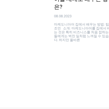
은?
08.08.2023
마케도니아어 집에서 배우는 방법: 
조언 소개: 마케도니아어를 집에서 
는 것은 특히 비즈니스를 처음 접하는
들에게는 벅찬 일처럼 느껴질 수 있
다. 하지만 올바른