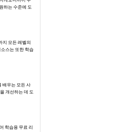
 원하는 수준에 도
까지 모든 레벨의
 리소스는 또한 학습
를 배우는 모든 사
을 개선하는 데 도
어 학습용 무료 리