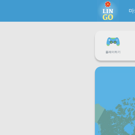
마
플레이하기