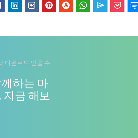
 다운로드 받을 수
함께하는 마
 지금 해보