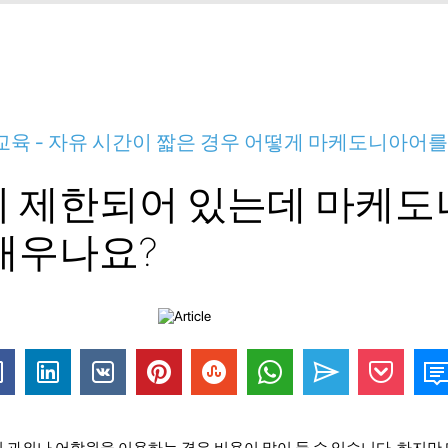
육 - 자유 시간이 짧은 경우 어떻게 마케도니아어를
이 제한되어 있는데 마케
배우나요?
과외나 어학원을 이용하는 경우 비용이 많이 들 수 있습니다. 하지만