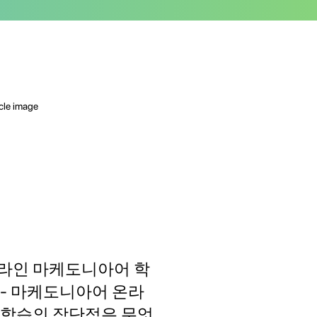
라인 마케도니아어 학
 - 마케도니아어 온라
 학습의 장단점은 무엇