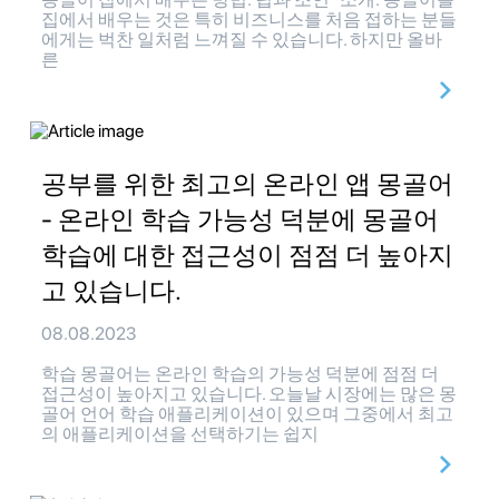
집에서 배우는 것은 특히 비즈니스를 처음 접하는 분들
에게는 벅찬 일처럼 느껴질 수 있습니다. 하지만 올바
른
공부를 위한 최고의 온라인 앱 몽골어
- 온라인 학습 가능성 덕분에 몽골어
학습에 대한 접근성이 점점 더 높아지
고 있습니다.
08.08.2023
학습 몽골어는 온라인 학습의 가능성 덕분에 점점 더
접근성이 높아지고 있습니다. 오늘날 시장에는 많은 몽
골어 언어 학습 애플리케이션이 있으며 그중에서 최고
의 애플리케이션을 선택하기는 쉽지