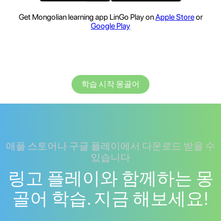
Get Mongolian learning app LinGo Play on
Apple Store
or
Google Play
학습 시작 몽골어
애플 스토어나 구글 플레이에서 다운로드 받을 수
있습니다
링고 플레이와 함께하는 몽
골어 학습. 지금 해보세요!