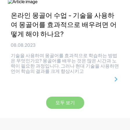
온라인 몽골어 수업 - 기술을 사용하
여 몽골어를 효과적으로 배우려면 어
떻게 해야 하나요?
08.08.2023
기술을 사용하여 몽골어를 효과적으로 학습하는 방법
은 무엇인가요? 몽골어를 배우는 것은 많은 시간과 노
력이 필요한 과정입니다. 그러나 현대 기술을 사용하면
언어 학습의 결과를 크게 향상시키고
모두 보기