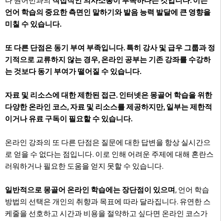
나 원어민과의
직접적인 의사소통이 부족하다는 것입니다. 이는
언어 학습의 중요한 측면인 말하기와 발음 능력 발달에 큰 영향을
미칠 수 있습니다.
또 다른 단점은
동기 부여 부족
입니다. 특히 강사 및 급우 그룹과 정
기적으로 교류하지 않는 경우, 온라인 공부는 기존 강좌를 수강하
는 것보다 동기 부여가 떨어질 수 있습니다.
자료 및 리소스에 대한 제한된 접근
. 인터넷은 몽골어 학습을 위한
다양한 온라인 코스, 자료 및 리소스를 제공하지만, 일부는 제한적
이거나 유료 구독이 필요할 수 있습니다.
온라인 강좌의 또 다른 단점은 질문에 대한 답변을 항상 실시간으
로 얻을 수 없다는 점입니다
. 이로 인해 어려운 주제에 대해 혼란스
러워하거나 필요한 도움을 얻지 못할 수 있습니다.
일반적으로 몽골어 온라인 학습에는 장단점이 있으며
, 언어 학습
방법의 선택은 개인의 취향과 목표에 따라 달라집니다. 유연한 스
케줄을 선호하고 시간과 비용을 절약하고 싶다면 온라인 코스가