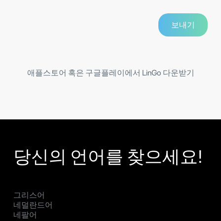
애플스토어 혹은 구글플레이에서 LinGo 다운받기
당신의 언어를 찾으세요!
그리스어
네덜란드어
네팔어