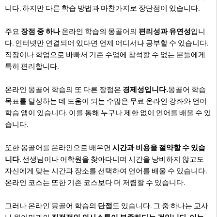
니다. 하지만 다른 학습 방법과 마찬가지로 장단점이 있습니다.
주요
장점 중 하나
온라인 학습의 몽골어의
편리성과 유연성
입니
다. 인터넷만 연결되어 있다면 언제 어디서나 공부할 수 있습니다.
직장이나 학업으로 바빠서 기존 수업에 참석할 수 없는 분들에게
특히 편리합니다.
온라인 몽골어 학습의 또 다른 장점은
경제성입니다.
몽골어 학습
목표를 달성하는 데 도움이 되는 수많은 무료 온라인 강좌와 언어
학습 앱이 있습니다. 이를 통해 누구나 제한 없이 언어를 배울 수 있
습니다.
또한 몽골어를 온라인으로 배우면
시간과 비용을 절약할 수 있습
니다
. 선생님이나 어학원을 찾아다니며 시간을 낭비하지 않고도
자신에게 맞는 시간과 장소를 선택하여 언어를 배울 수 있습니다.
온라인 코스는 또한 기존 코스보다 더 저렴할 수 있습니다.
그러나 온라인 몽골어 학습의
단점
도 있습니다. 그 중 하나는 교사