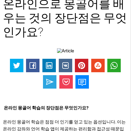
온라인으로 몽골어를 배
우는 것의 장단점은 무엇
인가요?
온라인 몽골어 학습의 장단점은 무엇인가요?
온라인 몽골어 학습은 점점 더 인기를 얻고 있는 옵션입니다. 이는
온라인 강좌와 언어 학습 앱이 제공하는 편리함과 접근성 때문입