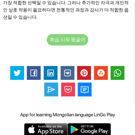
가장 적합한 선택일 수 있습니다. 그러나 추가적인 자극과 개인적
인 상호 작용이 필요하다면 전통적인 과정과 강사가 더 적합한 옵
션일 수 있습니다.
학습 시작 몽골어
App for learning Mongolian language LinGo Play