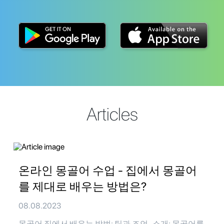
Articles
온라인 몽골어 수업 - 집에서 몽골어
를 제대로 배우는 방법은?
08.08.2023
몽골어 집에서 배우는 방법: 팁과 조언 소개: 몽골어를