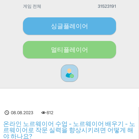
게임 전체
31523191
싱글플레이어
멀티플레이어
08.08.2023
612
온라인 노르웨이어 수업 - 노르웨이어 배우기 - 노
르웨이어로 작문 실력을 향상시키려면 어떻게 해
야 하나요?