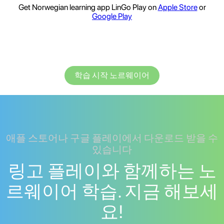
Get Norwegian learning app LinGo Play on
Apple Store
or
Google Play
학습 시작 노르웨이어
애플 스토어나 구글 플레이에서 다운로드 받을 수
있습니다
링고 플레이와 함께하는 노
르웨이어 학습. 지금 해보세
요!