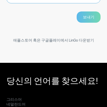
애플스토어 혹은 구글플레이에서 LinGo 다운받기
당신의 언어를 찾으세요!
그리스어
네덜란드어