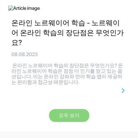
온라인 노르웨이어 학습 - 노르웨이
어 온라인 학습의 장단점은 무엇인가
요?
08.08.2023
온라인 노르웨이어 학습의 장단점은 무엇인가요? 온
라인 노르웨이어 학습은 점점 더 인기를 얻고 있는 옵
션입니다. 이는 온라인 강좌와 언어 학습 앱이 제공하
는 편리함과 접근성 때문입니다.
모두 보기