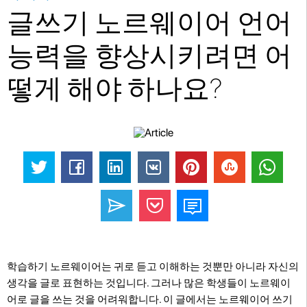
글쓰기 노르웨이어 언어
능력을 향상시키려면 어
떻게 해야 하나요?
학습하기 노르웨이어는 귀로 듣고 이해하는 것뿐만 아니라 자신의
생각을 글로 표현하는 것입니다. 그러나 많은 학생들이 노르웨이
어로 글을 쓰는 것을 어려워합니다. 이 글에서는 노르웨이어 쓰기