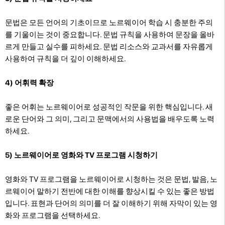
문법은 모든 언어의 기초이므로 노르웨이어 학습 시 충분한 주의
를 기울이는 것이 중요합니다. 문법 규칙을 사용하여 문장을 올바
르게 만들고 실수를 피하세요. 문법 리소스와 교과서를 자유롭게
사용하여 규칙을 더 깊이 이해하세요.
4) 어휘력 확장
좋은 어휘는 노르웨이어로 성공적인 작문을 위한 핵심입니다. 새
로운 단어와 그 의미, 그리고 문맥에서의 사용법을 배우도록 노력
하세요.
5) 노르웨이어로 영화와 TV 프로그램 시청하기
영화와 TV 프로그램을 노르웨이어로 시청하는 것은 문법, 발음, 노
르웨이어 말하기 전반에 대한 이해를 향상시킬 수 있는 좋은 방법
입니다. 표현과 단어의 의미를 더 잘 이해하기 위해 자막이 있는 영
화와 프로그램을 선택하세요.