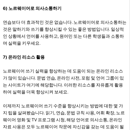
6) 노르웨이어로 의사소통하기
연습보다 더 효과적인 것은 없습니다. 노르웨이어로 의사소통하는
것은 말하기와 쓰기를 향상시킬 수 있는 좋은 방법입니다. 일상적
인 상황에서 언어를 사용하고, 원어민 또는 다른 학생들과 소통하
며 실력을 키우세요.
7) 온라인 리소스 활용
노르웨이어 쓰기 실력을 향상하는 데 도움이 되는 온라인 리소스
가 많이 있습니다. 문법 연습, 온라인 사전, 포럼 및 언어 그룹이 있
는 사이트가 여기에 해당합니다. 이러한 리소스를 자유롭게 활용
하여 실력을 더욱 향상시켜 보세요.
이제까지 노르웨이어 쓰기 수준을 향상시키는 방법에 대한 몇 가
지 팁을 살펴봤습니다. 읽기, 연습, 문법 규칙 사용, 어휘 확장, 노르
웨이어 영화 및 TV 프로그램 시청, 해당 언어로 의사소통, 온라인
자료 사용은 모두 노르웨이어 작문에 자신감을 갖는 데 도움이 될