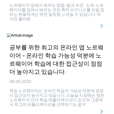
노르웨이어 집에서 배우는 방법: 팁과 조언 소개: 노르
웨이어를 집에서 배우는 것은 특히 비즈니스를 처음 접
하는 분들에게는 벅찬 일처럼 느껴질 수 있습니다. 하
지만 올바른
공부를 위한 최고의 온라인 앱 노르웨
이어 - 온라인 학습 가능성 덕분에 노
르웨이어 학습에 대한 접근성이 점점
더 높아지고 있습니다.
08.08.2023
학습 노르웨이어는 온라인 학습의 가능성 덕분에 점점
더 접근성이 높아지고 있습니다. 오늘날 시장에는 많은
노르웨이어 언어 학습 애플리케이션이 있으며 그중에
서 최고의 애플리케이션을 선택하기는 쉽지