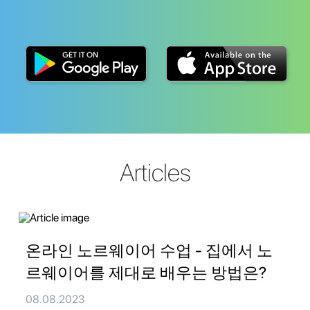
Articles
온라인 노르웨이어 수업 - 집에서 노
르웨이어를 제대로 배우는 방법은?
08.08.2023