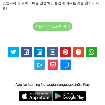
것입니다. 노르웨이어를 연습하고 즐겁게 배우는 것을 잊지 마세
요!
학습 시작 노르웨이어
App for learning Norwegian language LinGo Play