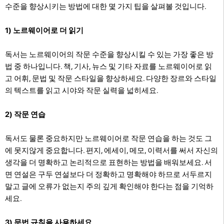
수준을 향상시키는 방법에 대한 몇 가지 팁을 살펴볼 것입니다.
1)
노르웨이어로 더 읽기
독서는 노르웨이어의 작문 수준을 향상시킬 수 있는 가장 좋은 방
법 중 하나입니다. 책, 기사, 뉴스 및 기타 자료를 노르웨이어로 읽
고 어휘, 문법 및 작문 스타일을 향상하세요. 다양한 장르와 스타일
의 텍스트를 읽고 시야와 작문 실력을 넓히세요.
2) 작문 연습
독서도 물론 중요하지만 노르웨이어로 작문 연습을 하는 것도 그
에 못지않게 중요합니다. 편지, 에세이, 메모, 이력서를 써서 자신의
생각을 더 명확하고 논리적으로 표현하는 방법을 배워보세요. 서
면 연설은 구두 연설보다 더 정확하고 명확해야 하므로 서두르지
말고 글에 오류가 없는지 주의 깊게 확인해야 한다는 점을 기억하
세요.
3) 문법 규칙을 사용하세요