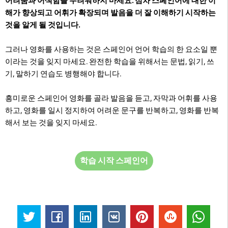
어려움과 어색함을 두려워하지 마세요. 점차 스페인어에 대한 이
해가 향상되고 어휘가 확장되며 발음을 더 잘 이해하기 시작하는
것을 알게 될 것입니다.
그러나 영화를 사용하는 것은 스페인어 언어 학습의 한 요소일 뿐
이라는 것을 잊지 마세요. 완전한 학습을 위해서는 문법, 읽기, 쓰
기, 말하기 연습도 병행해야 합니다.
흥미로운 스페인어 영화를 골라 발음을 듣고, 자막과 어휘를 사용
하고, 영화를 일시 정지하여 어려운 문구를 반복하고, 영화를 반복
해서 보는 것을 잊지 마세요.
학습 시작 스페인어