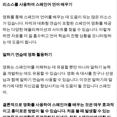
리소스를 사용하여 스페인어 언어 배우기
영화를 통해 스페인어 언어를 배우는 데 도움이 되는 많은 리소스
가 있습니다. 자막과 대화형 연습이 포함된 스페인어 영화를 제공
하는 다양한 애플리케이션과 사이트를 찾을 수 있습니다. 이렇게
하면 자료를 더 잘 흡수하고 언어 학습의 진행 상황을 모니터링하
는 데 도움이 됩니다.
말하기 연습에 영화 활용하기
영화는 스페인어를 이해하는 데 유용할 뿐만 아니라 말하기 능력
을 개발하는 데도 유용할 수 있습니다. 영화 속 대사를 친구나 선생
님과 함께 말하기 연습에 사용할 수 있습니다. 이것은 말하기와 말
하기에 대한 자신감을 향상시키는 데 도움이 될 것입니다 스페인
어.
결론적으로 영화를 사용하여 스페인어를 배우는 것은 매우 효과적
이고 흥미로운 방법이 될 수 있습니다. 처음 볼 때 발생할 수 있는