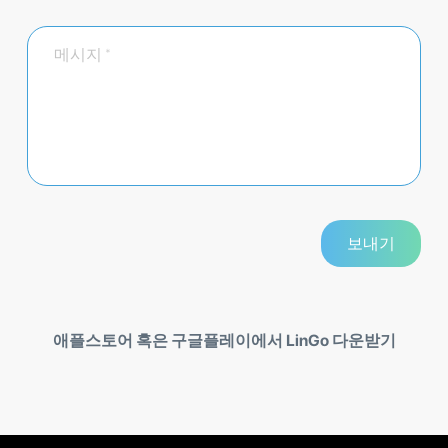
애플스토어 혹은 구글플레이에서 LinGo 다운받기