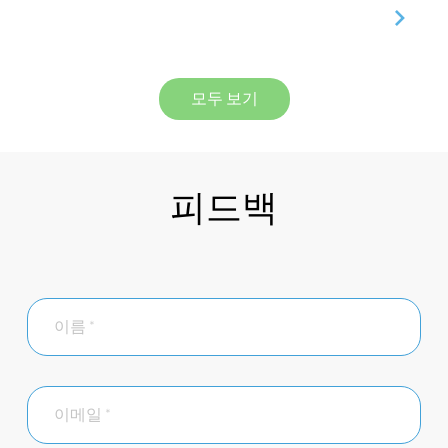
모두 보기
피드백