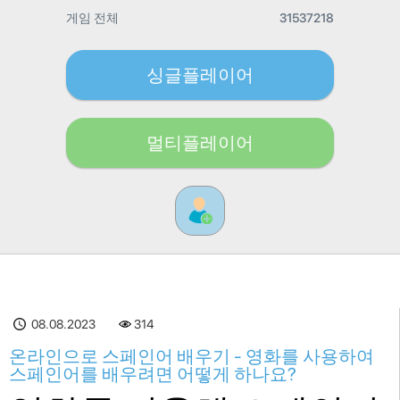
게임 전체
31537218
싱글플레이어
멀티플레이어
08.08.2023
314
온라인으로 스페인어 배우기 - 영화를 사용하여
스페인어를 배우려면 어떻게 하나요?