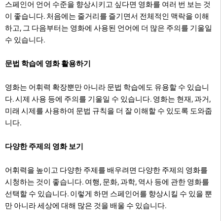
스페인어 언어 수준을 향상시키고 싶다면 영화를 여러 번 보는 것
이 좋습니다. 처음에는 줄거리를 즐기면서 전체적인 맥락을 이해
하고, 그 다음부터는 영화에 사용된 언어에 더 많은 주의를 기울일
수 있습니다.
문법 학습에 영화 활용하기
영화는 어휘력 확장뿐만 아니라 문법 학습에도 유용할 수 있습니
다. 시제 사용 등에 주의를 기울일 수 있습니다. 영화는 현재, 과거,
미래 시제를 사용하여 문법 규칙을 더 잘 이해할 수 있도록 도와줍
니다.
다양한 주제의 영화 보기
어휘력을 높이고 다양한 주제를 배우려면 다양한 주제의 영화를
시청하는 것이 좋습니다. 여행, 문화, 과학, 역사 등에 관한 영화를
선택할 수 있습니다. 이렇게 하면 스페인어를 향상시킬 수 있을 뿐
만 아니라 세상에 대해 많은 것을 배울 수 있습니다.