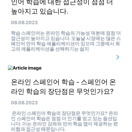
인어 학습에 대한 접근성이 점점 더
높아지고 있습니다.
08.08.2023
학습 스페인어는 온라인 학습의 가능성 덕분에 점점 더
접근성이 높아지고 있습니다. 오늘날 시장에는 많은 스
페인어 언어 학습 애플리케이션이 있으며 그중에서 최
고의 애플리케이션을 선택하기는 쉽지
온라인 스페인어 학습 - 스페인어 온
라인 학습의 장단점은 무엇인가요?
08.08.2023
온라인 스페인어 학습의 장단점은 무엇인가요? 온라
인 스페인어 학습은 점점 더 인기를 얻고 있는 옵션입
니다. 이는 온라인 강좌와 언어 학습 앱이 제공하는 편
리함과 접근성 때문입니다.