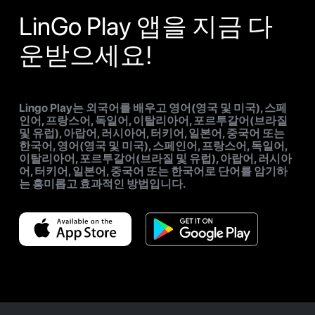
LinGo Play 앱을 지금 다
운받으세요!
Lingo Play는 외국어를 배우고 영어(영국 및 미국), 스페
인어, 프랑스어, 독일어, 이탈리아어, 포르투갈어(브라질
및 유럽), 아랍어, 러시아어, 터키어, 일본어, 중국어 또는
한국어, 영어(영국 및 미국), 스페인어, 프랑스어, 독일어,
이탈리아어, 포르투갈어(브라질 및 유럽), 아랍어, 러시아
어, 터키어, 일본어, 중국어 또는 한국어로 단어를 암기하
는 흥미롭고 효과적인 방법입니다.