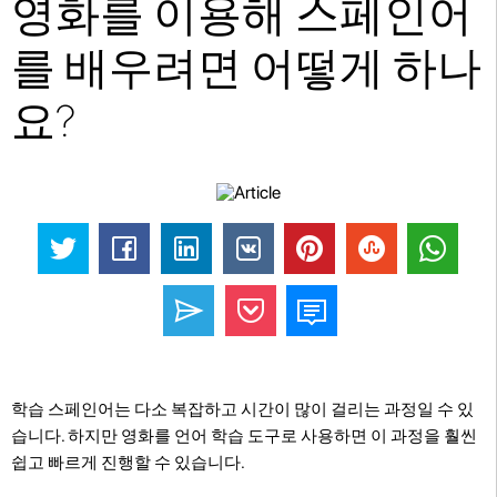
영화를 이용해 스페인어
를 배우려면 어떻게 하나
요?
학습 스페인어는 다소 복잡하고 시간이 많이 걸리는 과정일 수 있
습니다. 하지만 영화를 언어 학습 도구로 사용하면 이 과정을 훨씬
쉽고 빠르게 진행할 수 있습니다.