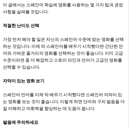
이 글에서는 스페인어 학습에 영화를 사용하는 몇 가지 팁과 권장
사항을 살펴볼 것입니다.
적절한 난이도 선택
가장 먼저 해야 할 일은 자신의 스페인어 수준에 맞는 영화를 선택
하는 것입니다. 이제 막 스페인어를 배우기 시작했다면 간단한 언
어와 가벼운 줄거리의 영화를 선택하는 것이 좋습니다. 이미 고급
수준이라면 좀 더 복잡하고 스토리 라인과 언어가 고급인 영화를
선택할 수 있습니다.
자막이 있는 영화 보기
스페인어 언어를 이제 막 배우기 시작했다면 스페인어 자막이 있
는 영화를 보는 것이 좋습니다. 이렇게 하면 단어와 구의 발음을 더
잘 이해하고 어휘력을 향상하는 데 도움이 됩니다.
발음에 주의하세요