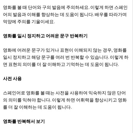
영화를 볼 때 단어와 구의 발음에 주의하세요. 이렇게 하면 스페인
어의 발음과 이해를 향상하는 데 도움이 됩니다. 배우를 따라가며
억양에 주의를 기울이세요.
영화를 일시 정지하고 어려운 문구 반복하기
영화에 어려운 문구가 있거나 표현이 이해되지 않는 경우, 영화를
일시 정지하고 해당 문구를 여러 번 반복할 수 있습니다. 이렇게 하
면 표현의 의미를 더 잘 이해하고 기억하는 데 도움이 됩니다.
사전 사용
스페인어로 영화를 볼 때는 사전을 사용하여 익숙하지 않은 단어
의 의미를 익혀야 합니다. 이렇게 하면 어휘력을 향상시키고 영화
를 더 잘 이해하는 데 도움이 됩니다.
영화를 반복해서 보기