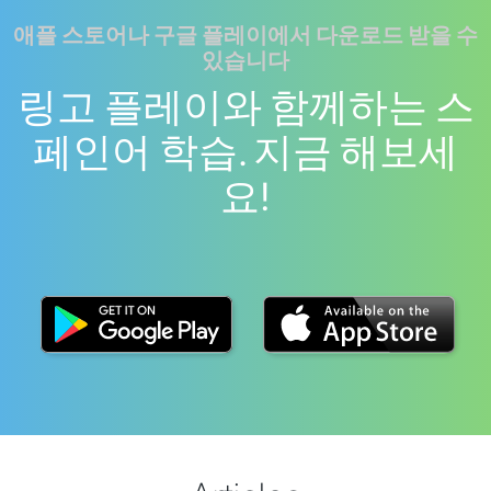
애플 스토어나 구글 플레이에서 다운로드 받을 수
있습니다
링고 플레이와 함께하는 스
페인어 학습. 지금 해보세
요!