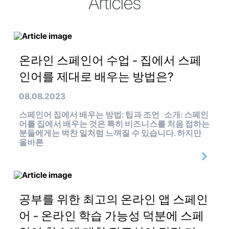
Articles
온라인 스페인어 수업 - 집에서 스페
인어를 제대로 배우는 방법은?
08.08.2023
스페인어 집에서 배우는 방법: 팁과 조언 소개: 스페인
어를 집에서 배우는 것은 특히 비즈니스를 처음 접하는
분들에게는 벅찬 일처럼 느껴질 수 있습니다. 하지만
올바른
공부를 위한 최고의 온라인 앱 스페인
어 - 온라인 학습 가능성 덕분에 스페