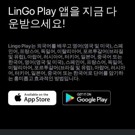
LinGo Play 앱을 지금 다
운받으세요!
Lingo Play는 외국어를 배우고 영어(영국 및 미국), 스페
인어, 프랑스어, 독일어, 이탈리아어, 포르투갈어(브라질
및 유럽), 아랍어, 러시아어, 터키어, 일본어, 중국어 또는
한국어, 영어(영국 및 미국), 스페인어, 프랑스어, 독일어,
이탈리아어, 포르투갈어(브라질 및 유럽), 아랍어, 러시아
어, 터키어, 일본어, 중국어 또는 한국어로 단어를 암기하
는 흥미롭고 효과적인 방법입니다.