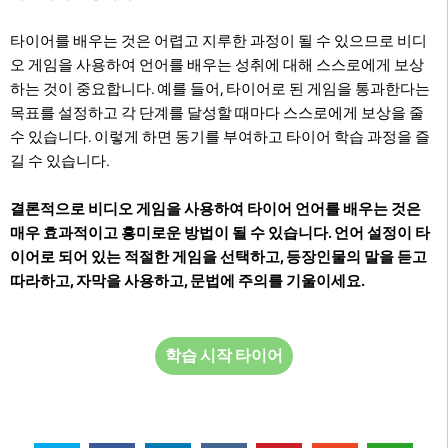
타이어를 배우는 것은 어렵고 지루한 과정이 될 수 있으므로 비디
오 게임을 사용하여 언어를 배우는 성취에 대해 스스로에게 보상
하는 것이 중요합니다. 예를 들어, 타이어로 된 게임을 통과한다는
목표를 설정하고 각 단계를 달성할 때마다 스스로에게 보상을 줄
수 있습니다. 이렇게 하면 동기를 부여하고 타이어 학습 과정을 즐
길 수 있습니다.
결론적으로 비디오 게임을 사용하여 타이어 언어를 배우는 것은
매우 효과적이고 흥미로운 방법이 될 수 있습니다. 언어 설정이 타
이어로 되어 있는 적절한 게임을 선택하고, 등장인물의 말을 듣고
따라하고, 자막을 사용하고, 문법에 주의를 기울이세요.
학습 시작 타이어