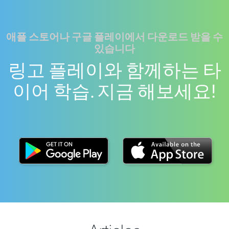
애플 스토어나 구글 플레이에서 다운로드 받을 수
있습니다
링고 플레이와 함께하는 타
이어 학습. 지금 해보세요!