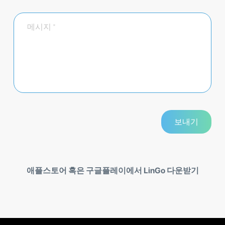
애플스토어 혹은 구글플레이에서 LinGo 다운받기