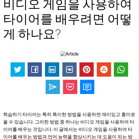
비디오 게임을 사용하여
타이어를 배우려면 어떻
게 하나요?
학습하기 타이어는 특히 특이한 방법을 사용하면 재미있고 흥미로
울 수 있습니다. 그러한 방법 중 하나는 비디오 게임을 사용하여 타
이어를 배우는 것입니다. 이 글에서는 비디오 게임을 사용하여 타
이어를 배우는 방법과 언어 능력을 향상시키는 데 도움이 되는 방