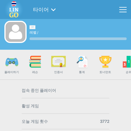
타이어
레벨
/
플레이하기
레슨
인증서
통계
토너먼트
순
접속 중인 플레이어
활성 게임
오늘 게임 횟수
3772