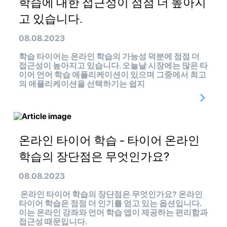
학습에 대한 접근성이 점점 더 높아지
고 있습니다.
08.08.2023
학습 타이어는 온라인 학습의 가능성 덕분에 점점 더
접근성이 높아지고 있습니다. 오늘날 시장에는 많은 타
이어 언어 학습 애플리케이션이 있으며 그중에서 최고
의 애플리케이션을 선택하기는 쉽지
온라인 타이어 학습 - 타이어 온라인
학습의 장단점은 무엇인가요?
08.08.2023
온라인 타이어 학습의 장단점은 무엇인가요? 온라인
타이어 학습은 점점 더 인기를 얻고 있는 옵션입니다.
이는 온라인 강좌와 언어 학습 앱이 제공하는 편리함과
접근성 때문입니다.