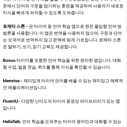
준에서 단어와 구문을 암기하는 훈련을 제공하여 사용자가 새로운
지식을 빠르게 파악할 수 있도록 도와줍니다.
로제타 스톤
– 은 타이어 등 언어 학습 앱으로 완전 몰입형 언어 방
법론을 사용합니다. 이 앱은 번역을 사용하지 않으며, 구문과 단어
는 모국어로 번역하지 않고 문맥에 맞게 가르칩니다. 로제타 스톤
은 말하기, 쓰기, 읽기 교육도 제공합니다.
Busuu
타이어를 포함한 언어 학습을 위한 편리한 앱입니다. 대화
형 수업, 발음 연습, 퀴즈를 통해 지식을 확인할 수 있습니다.
Memrise
– 재미있게 타이어 언어를 배울 수 있는 재미있고 매력적
인 애플리케이션입니다.
FluentU
– 다양한 난이도의 타이어 동영상 라이브러리가 있는 앱
입니다.
HelloTalk
; 언어 학습을 도와주는 타이어 원어민과 대화할 수 있는