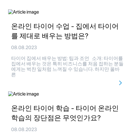
온라인 타이어 수업 - 집에서 타이어
를 제대로 배우는 방법은?
08.08.2023
타이어 집에서 배우는 방법: 팁과 조언 소개: 타이어를
집에서 배우는 것은 특히 비즈니스를 처음 접하는 분들
에게는 벅찬 일처럼 느껴질 수 있습니다. 하지만 올바
른
온라인 타이어 학습 - 타이어 온라인
학습의 장단점은 무엇인가요?
08.08.2023