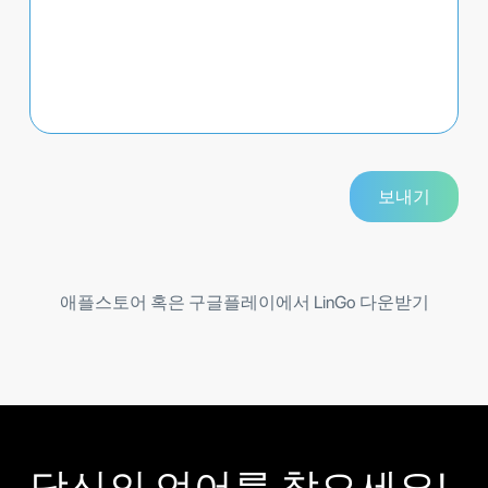
애플스토어 혹은 구글플레이에서 LinGo 다운받기
당신의 언어를 찾으세요!