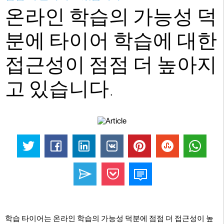
온라인 학습의 가능성 덕
분에 타이어 학습에 대한
접근성이 점점 더 높아지
고 있습니다.
학습 타이어는 온라인 학습의 가능성 덕분에 점점 더 접근성이 높