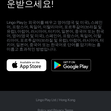
운받으세요!
Lingo Play는 외국어를 배우고 영어(영국 및 미국), 스페인
어, 프랑스어, 독일어, 이탈리아어, 포르투갈어(브라질 및
유럽), 아랍어, 러시아어, 터키어, 일본어, 중국어 또는 한국
어, 영어(영국 및 미국), 스페인어, 프랑스어, 독일어, 이탈
리아어, 포르투갈어(브라질 및 유럽), 아랍어, 러시아어, 터
키어, 일본어, 중국어 또는 한국어로 단어를 암기하는 흥
미롭고 효과적인 방법입니다.
Lingo Play Ltd /
Hong Kong
Policy and Privacy Terms