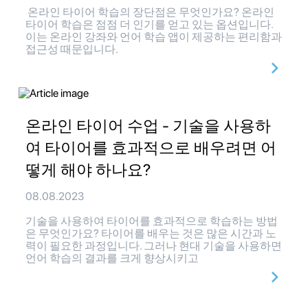
온라인 타이어 학습의 장단점은 무엇인가요? 온라인
타이어 학습은 점점 더 인기를 얻고 있는 옵션입니다.
이는 온라인 강좌와 언어 학습 앱이 제공하는 편리함과
접근성 때문입니다.
온라인 타이어 수업 - 기술을 사용하
여 타이어를 효과적으로 배우려면 어
떻게 해야 하나요?
08.08.2023
기술을 사용하여 타이어를 효과적으로 학습하는 방법
은 무엇인가요? 타이어를 배우는 것은 많은 시간과 노
력이 필요한 과정입니다. 그러나 현대 기술을 사용하면
언어 학습의 결과를 크게 향상시키고