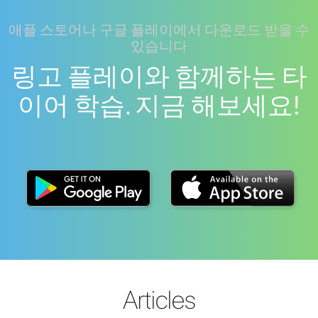
애플 스토어나 구글 플레이에서 다운로드 받을 수
있습니다
링고 플레이와 함께하는 타
이어 학습. 지금 해보세요!
Articles