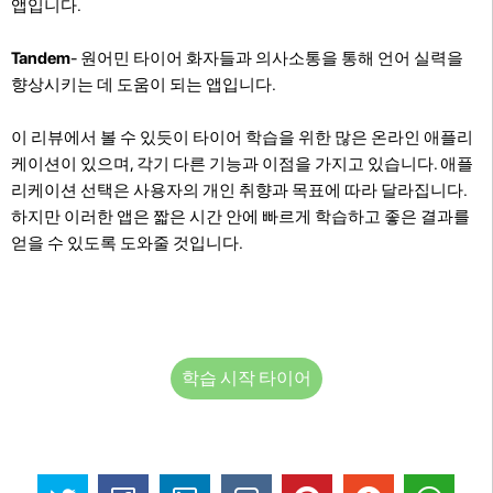
앱입니다.
Tandem
- 원어민 타이어 화자들과 의사소통을 통해 언어 실력을
향상시키는 데 도움이 되는 앱입니다.
이 리뷰에서 볼 수 있듯이 타이어 학습을 위한 많은 온라인 애플리
케이션이 있으며, 각기 다른 기능과 이점을 가지고 있습니다. 애플
리케이션 선택은 사용자의 개인 취향과 목표에 따라 달라집니다.
하지만 이러한 앱은 짧은 시간 안에 빠르게 학습하고 좋은 결과를
얻을 수 있도록 도와줄 것입니다.
학습 시작 타이어