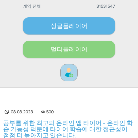
게임 전체
31531547
싱글플레이어
멀티플레이어
08.08.2023
500
공부를 위한 최고의 온라인 앱 타이어 - 온라인 학
습 가능성 덕분에 타이어 학습에 대한 접근성이
점점 더 높아지고 있습니다.