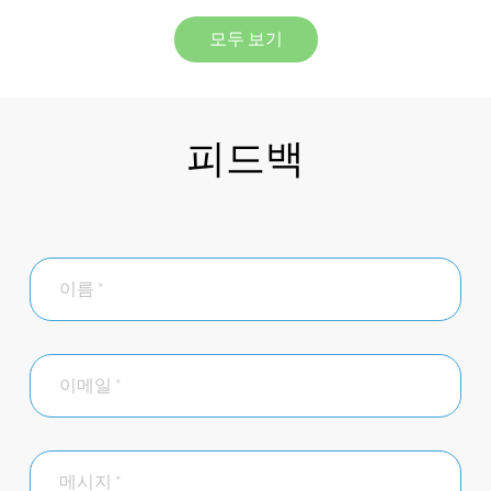
모두 보기
피드백