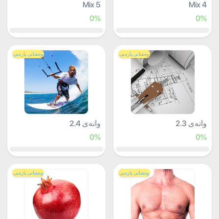
Mix 5
Mix 4
0%
0%
وەشانی پارەیی
وەشانی پارەیی
وانەی 2.3
وانەی 2.4
0%
0%
وەشانی پارەیی
وەشانی پارەیی