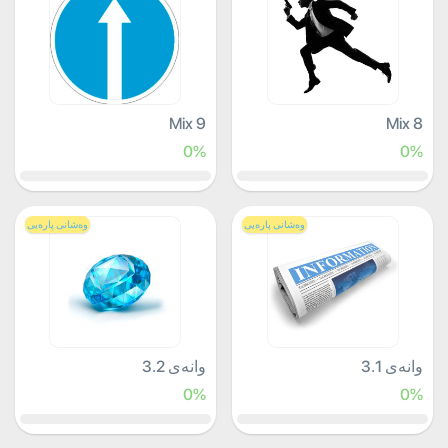
Mix 9
Mix 8
0%
0%
وەشانی پارەیی
وەشانی پارەیی
وانەی 3.1
وانەی 3.2
0%
0%