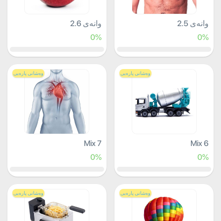
وانەی 2.5
وانەی 2.6
0%
0%
وەشانی پارەیی
وەشانی پارەیی
Mix 7
Mix 6
0%
0%
وەشانی پارەیی
وەشانی پارەیی