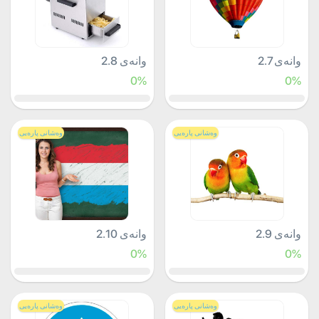
وانەی 2.7
وانەی 2.8
0%
0%
وەشانی پارەیی
وەشانی پارەیی
وانەی 2.9
وانەی 2.10
0%
0%
وەشانی پارەیی
وەشانی پارەیی