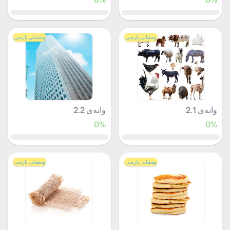
وەشانی پارەیی
وەشانی پارەیی
وانەی 2.1
وانەی 2.2
0%
0%
وەشانی پارەیی
وەشانی پارەیی