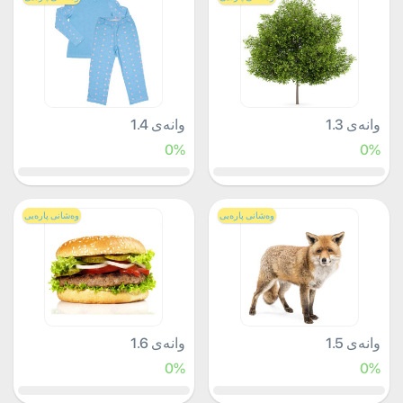
وانەی 1.3
وانەی 1.4
0%
0%
وەشانی پارەیی
وەشانی پارەیی
وانەی 1.5
وانەی 1.6
0%
0%