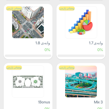
وەشانی پارەیی
وەشانی پارەیی
وانەی 1.7
وانەی 1.8
0%
0%
وەشانی پارەیی
وەشانی پارەیی
Bonus!
Mix 3
0%
0%