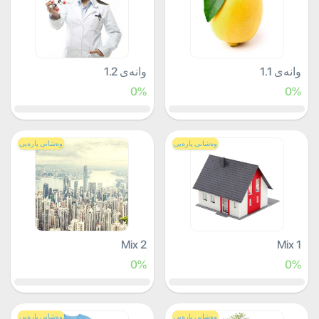
وانەی 1.1
وانەی 1.2
0%
0%
وەشانی پارەیی
وەشانی پارەیی
Mix 2
Mix 1
0%
0%
وەشانی پارەیی
وەشانی پارەیی