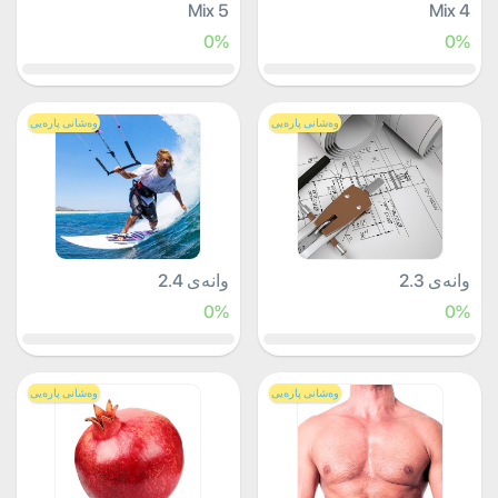
Mix 5
Mix 4
0%
0%
وەشانی پارەیی
وەشانی پارەیی
وانەی 2.3
وانەی 2.4
0%
0%
وەشانی پارەیی
وەشانی پارەیی