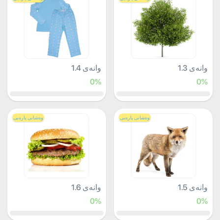
وانەی 1.3
وانەی 1.4
0%
0%
وەشانی پارەیی
وەشانی پارەیی
وانەی 1.5
وانەی 1.6
0%
0%