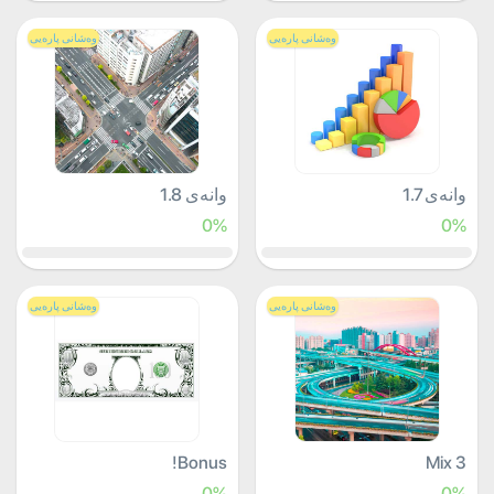
وەشانی پارەیی
وەشانی پارەیی
وانەی 1.7
وانەی 1.8
0%
0%
وەشانی پارەیی
وەشانی پارەیی
Bonus!
Mix 3
0%
0%