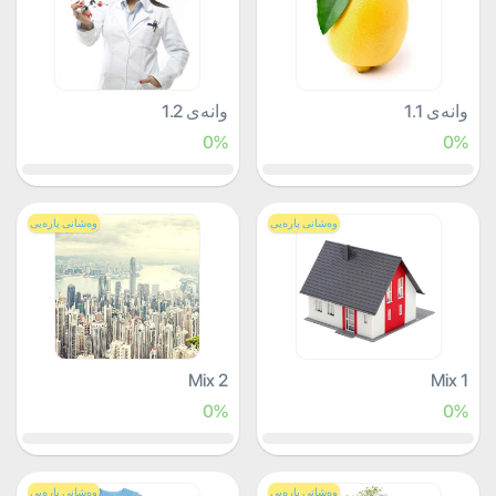
وانەی 1.1
وانەی 1.2
0%
0%
وەشانی پارەیی
وەشانی پارەیی
Mix 2
Mix 1
0%
0%
وەشانی پارەیی
وەشانی پارەیی