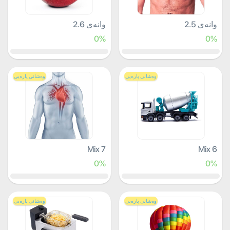
وانەی 2.5
وانەی 2.6
0%
0%
وەشانی پارەیی
وەشانی پارەیی
Mix 7
Mix 6
0%
0%
وەشانی پارەیی
وەشانی پارەیی