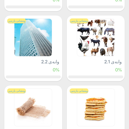
وەشانی پارەیی
وەشانی پارەیی
وانەی 2.1
وانەی 2.2
0%
0%
وەشانی پارەیی
وەشانی پارەیی