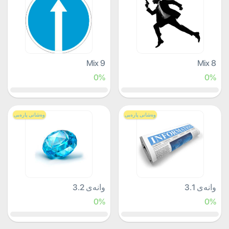
Mix 9
Mix 8
0%
0%
وەشانی پارەیی
وەشانی پارەیی
وانەی 3.1
وانەی 3.2
0%
0%