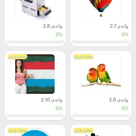
وانەی 2.7
وانەی 2.8
0%
0%
وەشانی پارەیی
وەشانی پارەیی
وانەی 2.9
وانەی 2.10
0%
0%
وەشانی پارەیی
وەشانی پارەیی