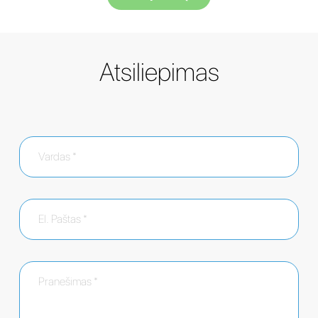
Atsiliepimas