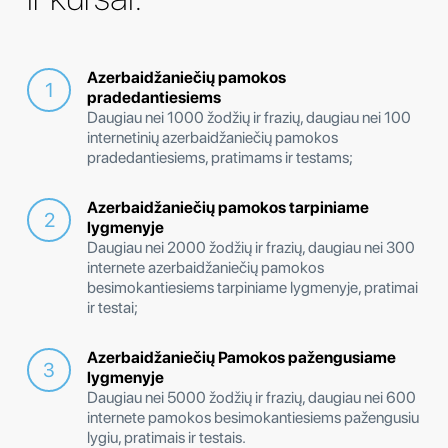
Azerbaidžaniečių pamokos
pradedantiesiems
Daugiau nei 1000 žodžių ir frazių, daugiau nei 100
internetinių azerbaidžaniečių pamokos
pradedantiesiems, pratimams ir testams;
Azerbaidžaniečių pamokos tarpiniame
lygmenyje
Daugiau nei 2000 žodžių ir frazių, daugiau nei 300
internete azerbaidžaniečių pamokos
besimokantiesiems tarpiniame lygmenyje, pratimai
ir testai;
Azerbaidžaniečių Pamokos pažengusiame
lygmenyje
Daugiau nei 5000 žodžių ir frazių, daugiau nei 600
internete pamokos besimokantiesiems pažengusiu
lygiu, pratimais ir testais.