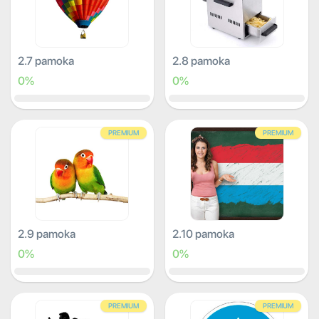
2.7 pamoka
2.8 pamoka
0%
0%
PREMIUM
PREMIUM
2.9 pamoka
2.10 pamoka
0%
0%
PREMIUM
PREMIUM