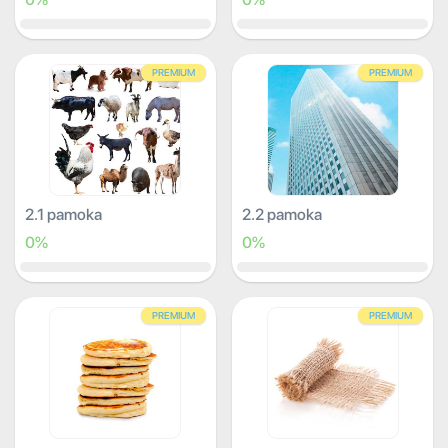
PREMIUM
PREMIUM
2.1 pamoka
2.2 pamoka
0%
0%
PREMIUM
PREMIUM