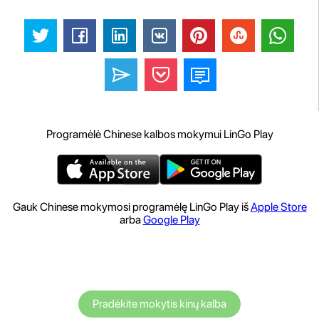
Programėlė Chinese kalbos mokymui LinGo Play
Gauk Chinese mokymosi programėlę LinGo Play iš
Apple Store
arba
Google Play
Pradėkite mokytis kinų kalba