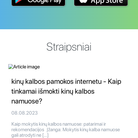
Straipsniai
kinų kalbos pamokos internetu - Kaip
tinkamai išmokti kinų kalbos
namuose?
08.08.2023
Kaip mokytis kinų kalbos namuose: patarimai ir
rekomendacijos Įžanga: Mokytis kinų kalba namuose
gali atrodyti ne […]