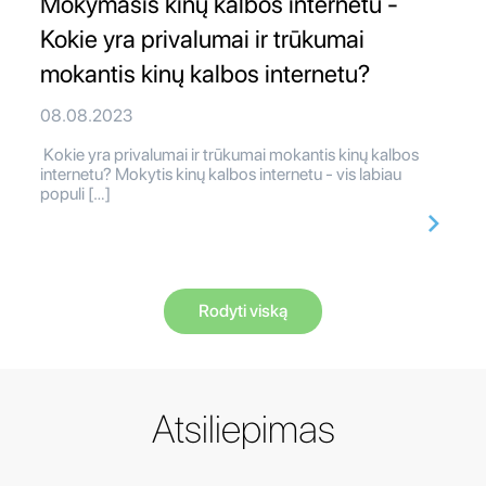
Mokymasis kinų kalbos internetu -
Kokie yra privalumai ir trūkumai
mokantis kinų kalbos internetu?
08.08.2023
Kokie yra privalumai ir trūkumai mokantis kinų kalbos
internetu? Mokytis kinų kalbos internetu - vis labiau
populi […]
Rodyti viską
Atsiliepimas