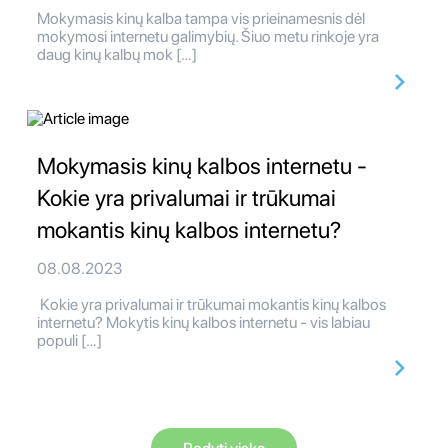
Mokymasis kinų kalba tampa vis prieinamesnis dėl
mokymosi internetu galimybių. Šiuo metu rinkoje yra
daug kinų kalbų mok […]
Mokymasis kinų kalbos internetu -
Kokie yra privalumai ir trūkumai
mokantis kinų kalbos internetu?
08.08.2023
Kokie yra privalumai ir trūkumai mokantis kinų kalbos
internetu? Mokytis kinų kalbos internetu - vis labiau
populi […]