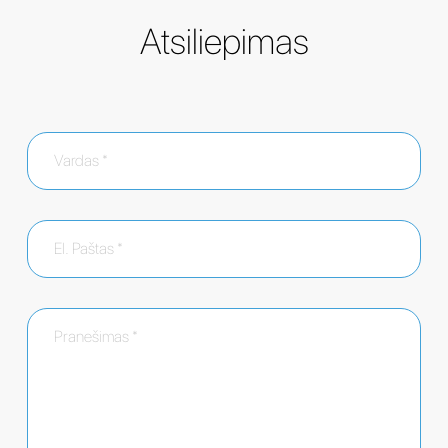
Atsiliepimas