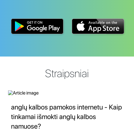
Straipsniai
anglų kalbos pamokos internetu - Kaip
tinkamai išmokti anglų kalbos
namuose?