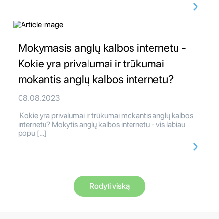
Mokymasis anglų kalbos internetu -
Kokie yra privalumai ir trūkumai
mokantis anglų kalbos internetu?
08.08.2023
Kokie yra privalumai ir trūkumai mokantis anglų kalbos
internetu? Mokytis anglų kalbos internetu - vis labiau
popu […]
Rodyti viską