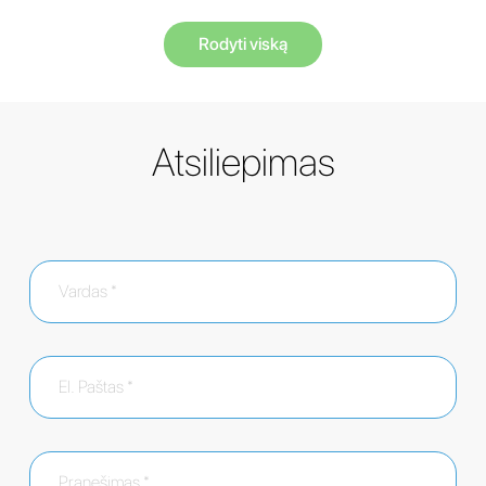
Rodyti viską
Atsiliepimas