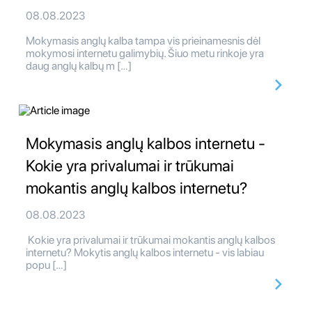
08.08.2023
Mokymasis anglų kalba tampa vis prieinamesnis dėl
mokymosi internetu galimybių. Šiuo metu rinkoje yra
daug anglų kalbų m […]
Mokymasis anglų kalbos internetu -
Kokie yra privalumai ir trūkumai
mokantis anglų kalbos internetu?
08.08.2023
Kokie yra privalumai ir trūkumai mokantis anglų kalbos
internetu? Mokytis anglų kalbos internetu - vis labiau
popu […]