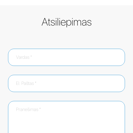
Atsiliepimas