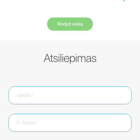
Rodyti viską
Atsiliepimas