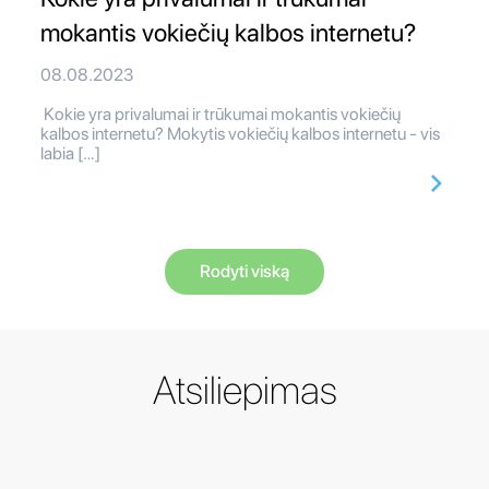
mokantis vokiečių kalbos internetu?
08.08.2023
Kokie yra privalumai ir trūkumai mokantis vokiečių
kalbos internetu? Mokytis vokiečių kalbos internetu - vis
labia […]
Rodyti viską
Atsiliepimas