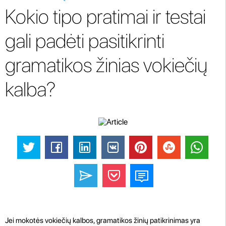
Kokio tipo pratimai ir testai
gali padėti pasitikrinti
gramatikos žinias vokiečių
kalba?
Jei mokotės vokiečių kalbos, gramatikos žinių patikrinimas yra