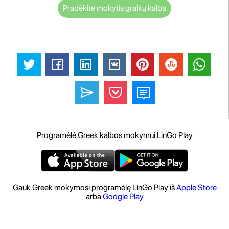
Pradėkite mokytis graikų kalba
Programėlė Greek kalbos mokymui LinGo Play
Gauk Greek mokymosi programėlę LinGo Play iš
Apple Store
arba
Google Play