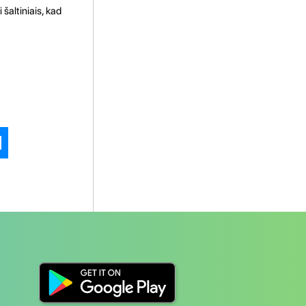
šaltiniais, kad