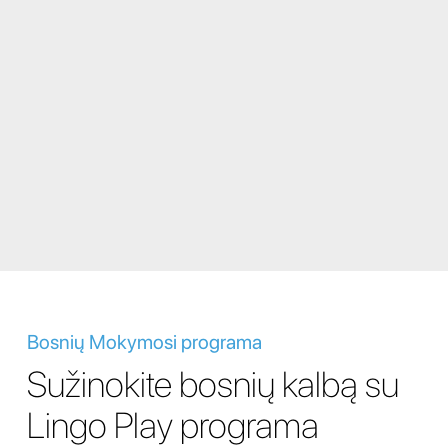
Bosnių Mokymosi programa
Sužinokite bosnių kalbą su
Lingo Play programa