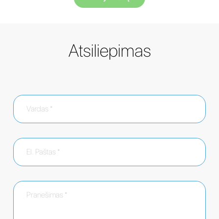
Atsiliepimas