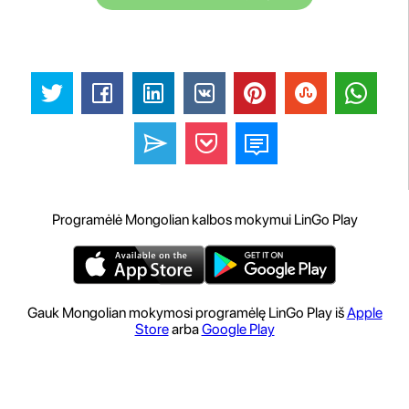
Programėlė Mongolian kalbos mokymui LinGo Play
Gauk Mongolian mokymosi programėlę LinGo Play iš
Apple
Store
arba
Google Play