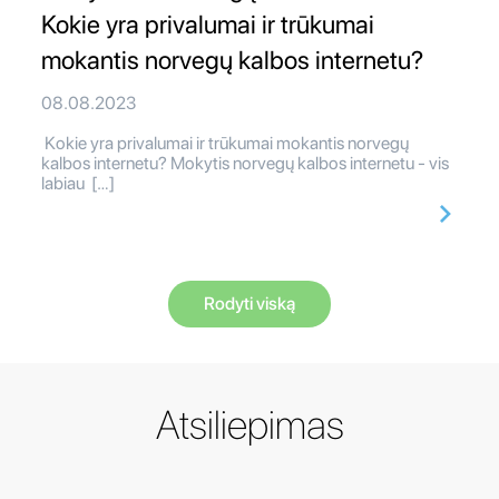
Kokie yra privalumai ir trūkumai
mokantis norvegų kalbos internetu?
08.08.2023
Kokie yra privalumai ir trūkumai mokantis norvegų
kalbos internetu? Mokytis norvegų kalbos internetu - vis
labiau […]
Rodyti viską
Atsiliepimas