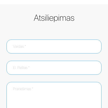
Atsiliepimas