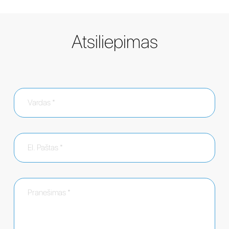
Atsiliepimas