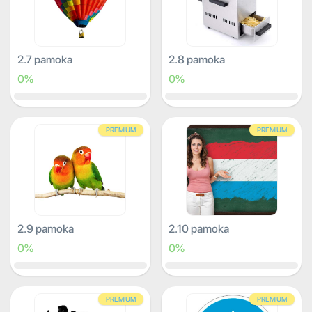
2.7 pamoka
2.8 pamoka
0%
0%
PREMIUM
PREMIUM
2.9 pamoka
2.10 pamoka
0%
0%
PREMIUM
PREMIUM