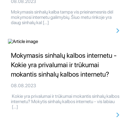
08.08.2023
Mokymasis sinhalų kalba tampa vis prieinamesnis dėl
mokymosi internetu galimybių. Šiuo metu rinkoje yra
daug sinhalų kal […]
Mokymasis sinhalų kalbos internetu -
Kokie yra privalumai ir trūkumai
mokantis sinhalų kalbos internetu?
08.08.2023
Kokie yra privalumai ir trūkumai mokantis sinhalų kalbos
internetu? Mokytis sinhalų kalbos internetu - vis labiau
[…]