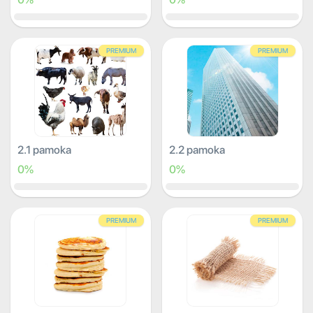
PREMIUM
PREMIUM
2.1 pamoka
2.2 pamoka
0%
0%
PREMIUM
PREMIUM