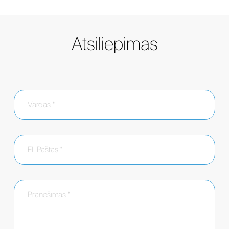
Atsiliepimas