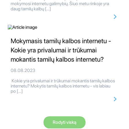
mokymosi internetu galimybių. Šiuo metu rinkoje yra
daug tamilų kalbų […]
Mokymasis tamilų kalbos internetu -
Kokie yra privalumai ir trūkumai
mokantis tamilų kalbos internetu?
08.08.2023
Kokie yra privalumai ir trūkumai mokantis tamilų kalbos
internetu? Mokytis tamilų kalbos internetu - vis labiau
po […]
Rodyti viską