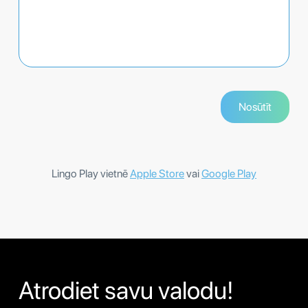
Lingo Play vietnē
Apple Store
vai
Google Play
Atrodiet savu valodu!