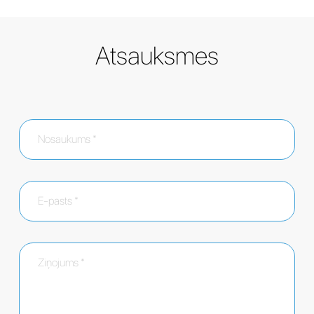
Atsauksmes