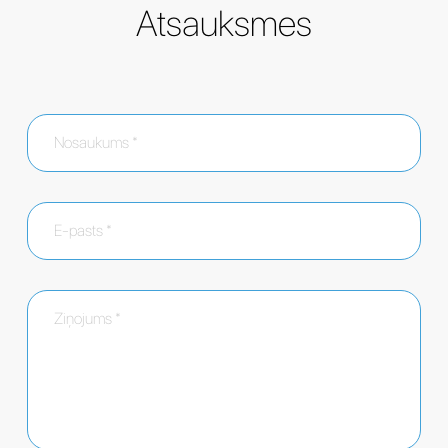
Atsauksmes