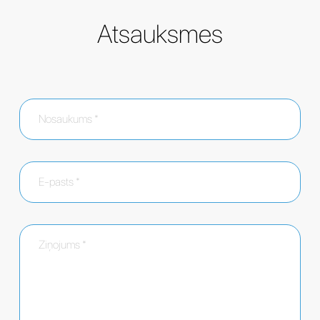
Atsauksmes