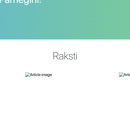
Raksti