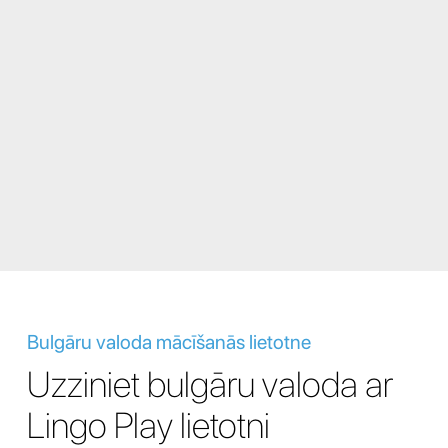
Bulgāru valoda mācīšanās lietotne
Uzziniet bulgāru valoda ar
Lingo Play lietotni