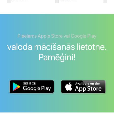
Pieejams Apple Store vai Google Play
valoda mācīšanās lietotne.
Pamēģini!