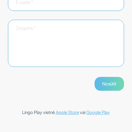
Lingo Play vietnē
Apple Store
vai
Google Play