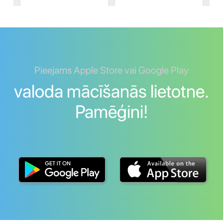
Pieejams Apple Store vai Google Play
valoda mācīšanās lietotne.
Pamēģini!