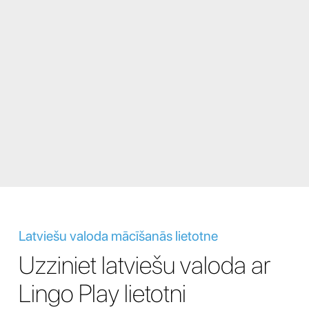
Latviešu valoda mācīšanās lietotne
Uzziniet latviešu valoda ar
Lingo Play lietotni