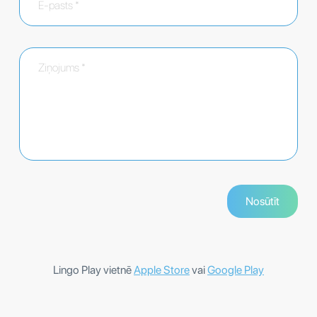
Lingo Play vietnē
Apple Store
vai
Google Play