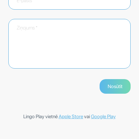
Lingo Play vietnē
Apple Store
vai
Google Play