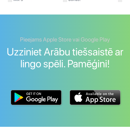
Pieejams Apple Store vai Google Play
Uzziniet Arābu tiešsaistē ar
lingo spēli. Pamēģini!