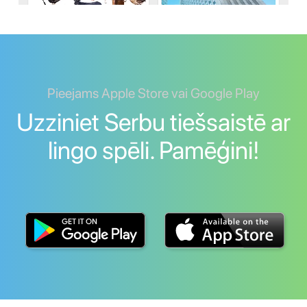
Pieejams Apple Store vai Google Play
Uzziniet Serbu tiešsaistē ar
lingo spēli. Pamēģini!