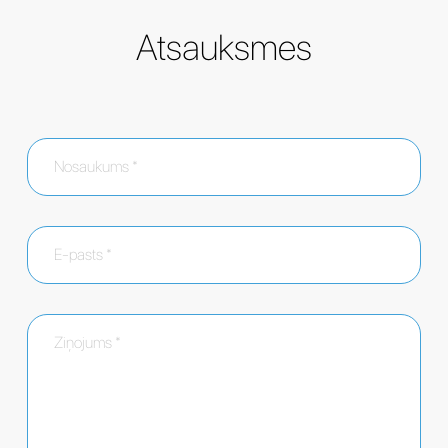
Atsauksmes