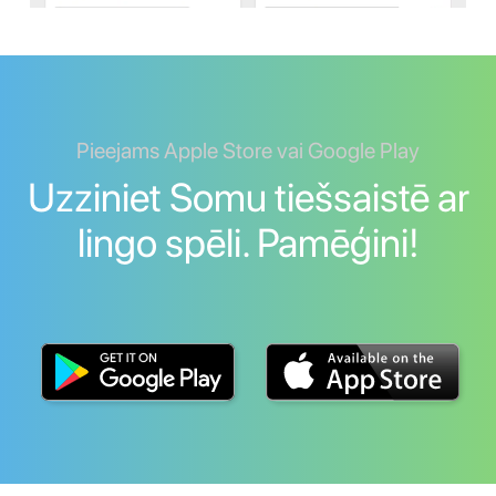
Pieejams Apple Store vai Google Play
Uzziniet Somu tiešsaistē ar
lingo spēli. Pamēģini!