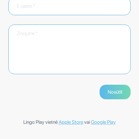
Lingo Play vietnē
Apple Store
vai
Google Play