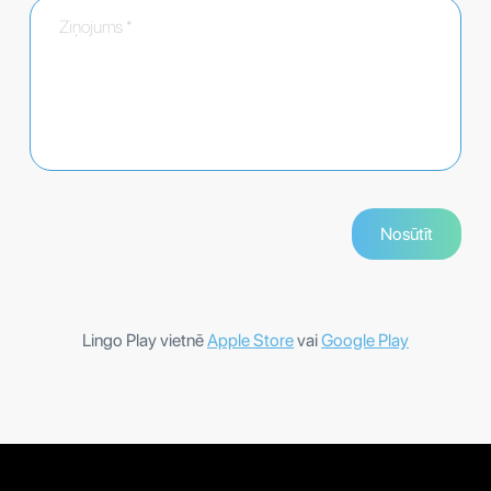
Lingo Play vietnē
Apple Store
vai
Google Play