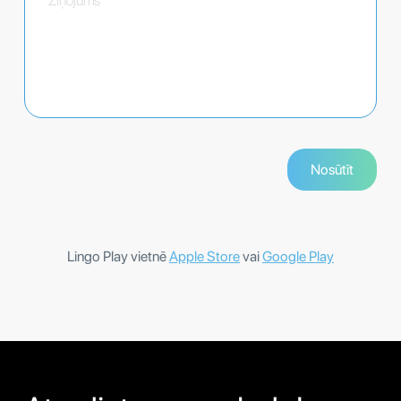
Lingo Play vietnē
Apple Store
vai
Google Play