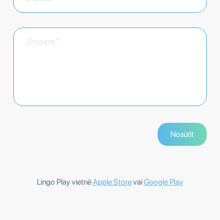
Lingo Play vietnē
Apple Store
vai
Google Play