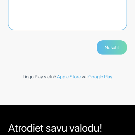
Lingo Play vietnē
Apple Store
vai
Google Play
Atrodiet savu valodu!