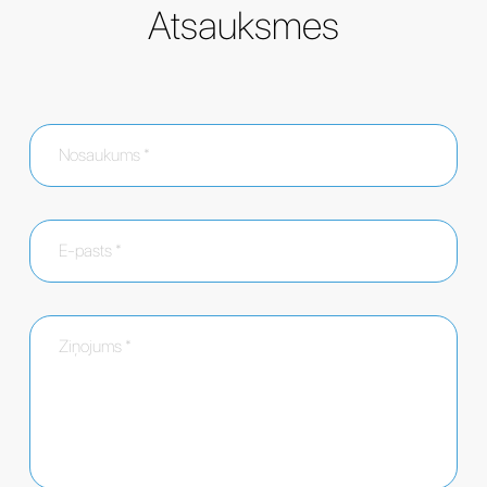
Atsauksmes