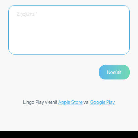
Lingo Play vietnē
Apple Store
vai
Google Play