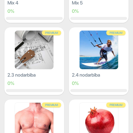
Mix 4
Mix 5
0%
0%
PREMIUM
PREMIUM
2.3 nodarbība
2.4 nodarbība
0%
0%
PREMIUM
PREMIUM