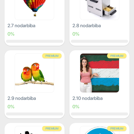
2.7 nodarbība
2.8 nodarbība
0%
0%
PREMIUM
PREMIUM
2.9 nodarbība
2.10 nodarbība
0%
0%
PREMIUM
PREMIUM