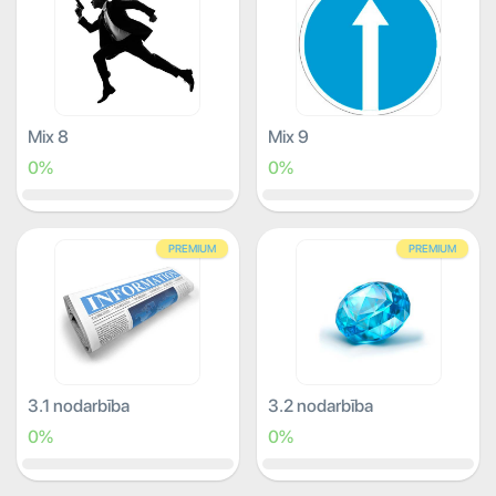
Mix 8
Mix 9
0%
0%
PREMIUM
PREMIUM
3.1 nodarbība
3.2 nodarbība
0%
0%