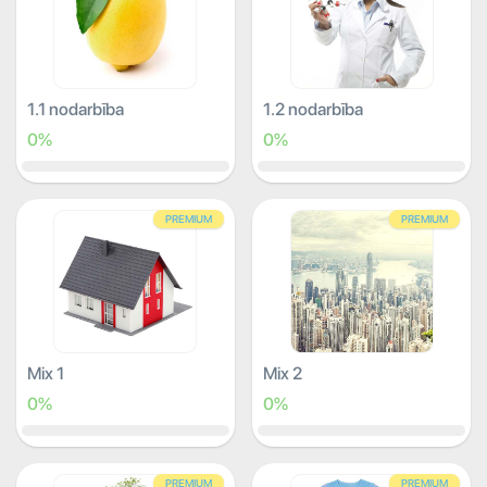
1.1 nodarbība
1.2 nodarbība
0%
0%
PREMIUM
PREMIUM
Mix 1
Mix 2
0%
0%
PREMIUM
PREMIUM