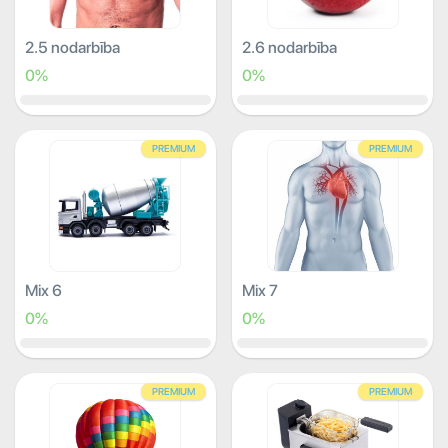
2.5 nodarbība
2.6 nodarbība
0%
0%
PREMIUM
PREMIUM
Mix 6
Mix 7
0%
0%
PREMIUM
PREMIUM