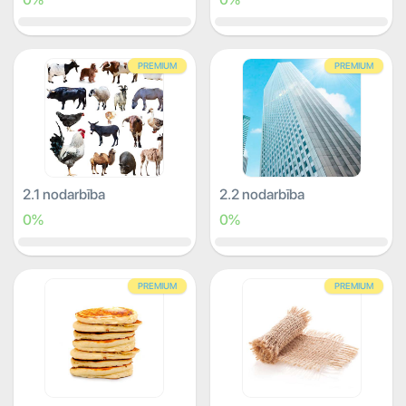
PREMIUM
PREMIUM
2.1 nodarbība
2.2 nodarbība
0%
0%
PREMIUM
PREMIUM