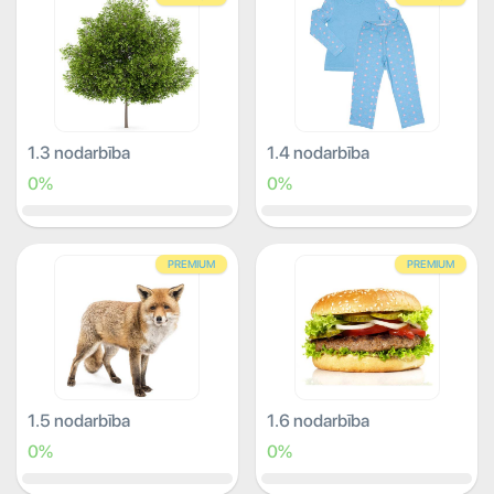
1.3 nodarbība
1.4 nodarbība
0%
0%
PREMIUM
PREMIUM
1.5 nodarbība
1.6 nodarbība
0%
0%