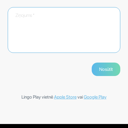
Lingo Play vietnē
Apple Store
vai
Google Play