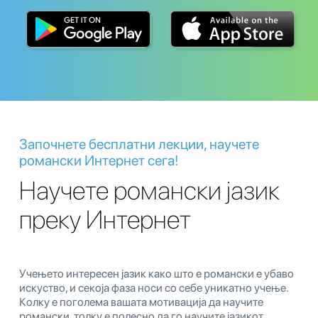
Започнете бесплатни лекции, научете
романски Интернет сега!
Научете романски јазик
преку Интернет
Учењето интересен јазик како што е романски е убаво
искуство, и секоја фаза носи со себе уникатно учење.
Колку е поголема вашата мотивација да научите
романски, толку е полесно да го научите јазикот.