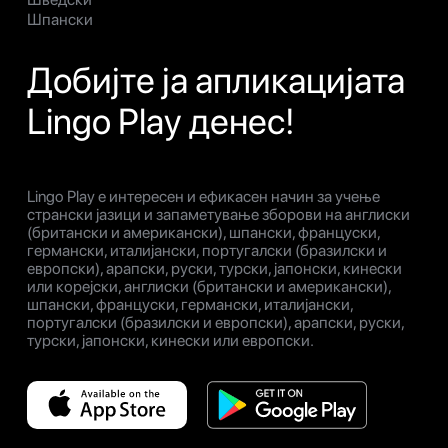
Шпански
Добијте ја апликацијата
Lingo Play денес!
Lingo Play е интересен и ефикасен начин за учење
странски јазици и запаметување зборови на англиски
(британски и американски), шпански, француски,
германски, италијански, португалски (бразилски и
европски), арапски, руски, турски, јапонски, кинески
или корејски, англиски (британски и американски),
шпански, француски, германски, италијански,
португалски (бразилски и европски), арапски, руски,
турски, јапонски, кинески или европски.