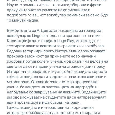
Научете романски флеш картички, зборови и фрази
преку Интернет во рамките на апликацијата и
подобрете го вашиот вокабулар романски за само 5 до
10 минути на ден.
Вежбите што се А. Дел од апликацијата за тренер за
вокабулар во Lingo се поделени врз основа на теми.
Користејќи ја апликацијата Lingo Play, можете да ги
тестирате вашите вештини за граматика и вокабулар.
Редовните турнири преку Интернет ви овозможуваат
прекрасна можност да примените ново научени
зборови против колеги ученици од различни делови на
светот. е да се направи учење на странски јазик преку
Интернет неверојатно искуство. Апликацијата користи
гејмификација за да ги задржи играчите ангажирани и
мотивирани. Откако ќе започнете со процесот на
учење, ќе наидете на плетеницата на надградби и
напојување со завршување на лекциите. Водачниците
им овозможуваат на студентите да се натпреваруваат
едни против други и да освојат награди.
Гејмификацијата и интерактивниот кориснички
интерфејс обезбедуваат да останете мотивирани и