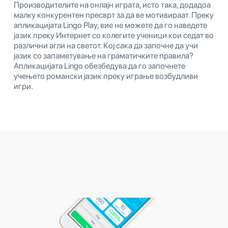
Производителите на онлајн играта, исто така, додадоа
малку конкурентен пресврт за да ве мотивираат. Преку
апликацијата Lingo Play, вие не можете да го наведете
јазик преку Интернет со колегите ученици кои седат во
различни агли на светот. Кој сака да започне да учи
јазик со запаметување на граматичките правила?
Апликацијата Lingo обезбедува да го започнете
учењето романски јазик преку играње возбудливи
игри.