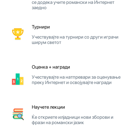
се додека учите романски на Интернет
заедно
Турнири
Учествувајте на турнири со други играчи
ширум светот
Оценка + награди
Учествувајте на натпревари за оценување
преку Интернет и освојувајте награди
Научете лекции
Ќе откриете илјадници нови зборови и
фрази на романски јазик