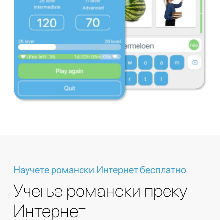
Научете романски Интернет бесплатно
Учење романски преку
Интернет