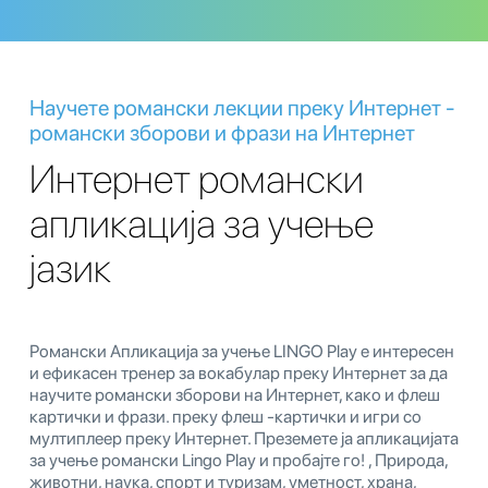
Научете романски лекции преку Интернет -
романски зборови и фрази на Интернет
Интернет романски
апликација за учење
јазик
Романски Апликација за учење LINGO Play е интересен
и ефикасен тренер за вокабулар преку Интернет за да
научите романски зборови на Интернет, како и флеш
картички и фрази. преку флеш -картички и игри со
мултиплеер преку Интернет. Преземете ја апликацијата
за учење романски Lingo Play и пробајте го! , Природа,
животни, наука, спорт и туризам, уметност, храна,