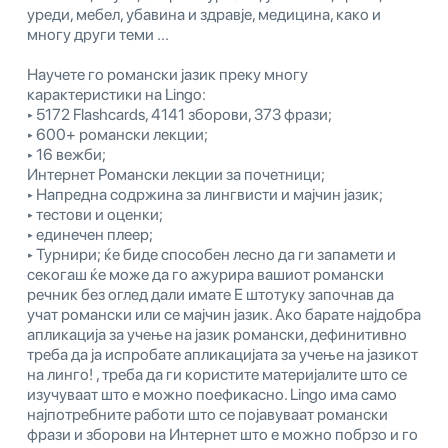
уреди, мебел, убавина и здравје, медицина, како и
многу други теми ...
Научете го романски јазик преку многу
карактеристики на Lingo:
‣ 5172 Flashcards, 4141 зборови, 373 фрази;
‣ 600+ романски лекции;
‣ 16 вежби;
Интернет Романски лекции за почетници;
‣ Напредна содржина за лингвисти и мајчин јазик;
‣ тестови и оценки;
‣ единечен плеер;
‣ Турнири; ќе биде способен лесно да ги запамети и
секогаш ќе може да го ажурира вашиот романски
речник без оглед дали имате Е штотуку започнав да
учат романски или се мајчин јазик. Ако барате најдобра
апликација за учење на јазик романски, дефинитивно
треба да ја испробате апликацијата за учење на јазикот
на линго! , треба да ги користите материјалите што се
изучуваат што е можно поефикасно. Lingo има само
најпотребните работи што се појавуваат романски
фрази и зборови на Интернет што е можно побрзо и го