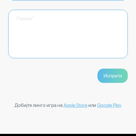
Добијте линго игра на
Apple Store
или
Google Play