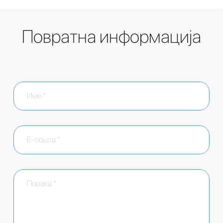
Повратна информација