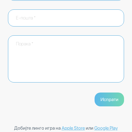
Добијте линго игра на
Apple Store
или
Google Play