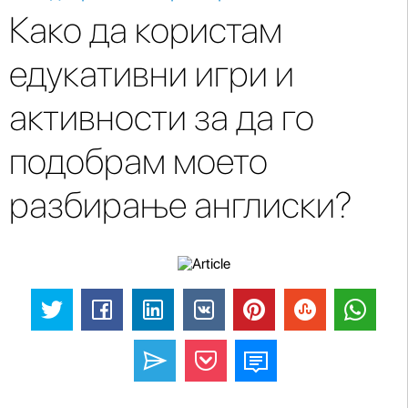
Како да користам
едукативни игри и
активности за да го
подобрам моето
разбирање англиски?