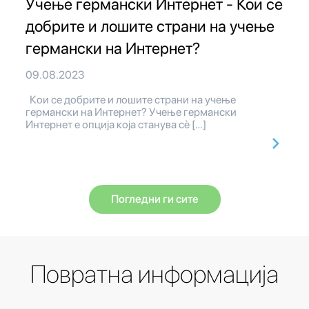
Учење германски Интернет - Кои се
добрите и лошите страни на учење
германски на Интернет?
09.08.2023
Кои се добрите и лошите страни на учење
германски на Интернет? Учење германски
Интернет е опција која станува сè […]
Погледни ги сите
Повратна информација